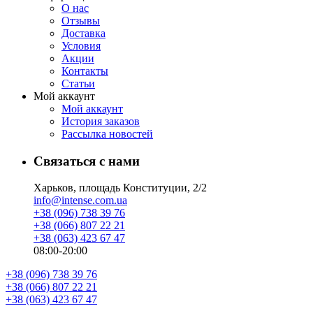
О нас
Отзывы
Доставка
Условия
Aкции
Контакты
Статьи
Мой аккаунт
Мой аккаунт
История заказов
Рассылка новостей
Связаться с нами
Харьков, площадь Конституции, 2/2
info@intense.com.ua
+38 (096) 738 39 76
+38 (066) 807 22 21
+38 (063) 423 67 47
08:00-20:00
+38 (096) 738 39 76
+38 (066) 807 22 21
+38 (063) 423 67 47